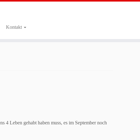
Kontakt
ns 4 Leben gehabt haben muss, es im September noch